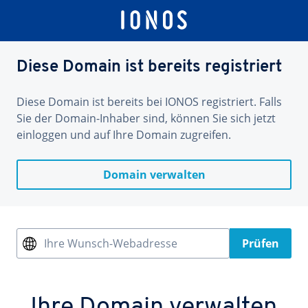
Diese Domain ist bereits registriert
Diese Domain ist bereits bei IONOS registriert. Falls
Sie der Domain-Inhaber sind, können Sie sich jetzt
einloggen und auf Ihre Domain zugreifen.
Domain verwalten
Ihre Wunsch-Webadresse
Prüfen