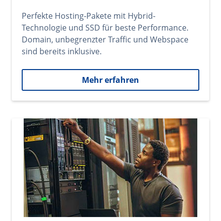
Perfekte Hosting-Pakete mit Hybrid-
Technologie und SSD für beste Performance.
Domain, unbegrenzter Traffic und Webspace
sind bereits inklusive.
Mehr erfahren