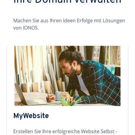
Ihre Domain verwalten
Machen Sie aus Ihren Ideen Erfolge mit Lösungen
von IONOS.
MyWebsite
Erstellen Sie Ihre erfolgreiche Website Selbst -