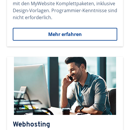
mit den MyWebsite Komplettpaketen, inklusive
Design-Vorlagen. Programmier-Kenntnisse sind
nicht erforderlich.
Mehr erfahren
Webhosting