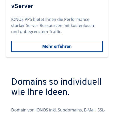
vServer
IONOS VPS bietet Ihnen die Performance
starker Server-Ressourcen mit kostenlosem
und unbegrenztem Traffic.
Mehr erfahren
Domains so individuell
wie Ihre Ideen.
Domain von IONOS inkl. Subdomains, E-Mail, SSL-