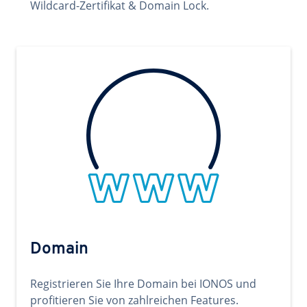
Wildcard-Zertifikat & Domain Lock.
Domain
Registrieren Sie Ihre Domain bei IONOS und
profitieren Sie von zahlreichen Features.