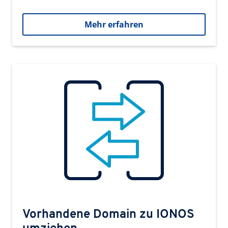
Mehr erfahren
Vorhandene Domain zu IONOS