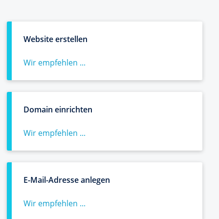
Website erstellen
Wir empfehlen ...
Domain einrichten
Wir empfehlen ...
E-Mail-Adresse anlegen
Wir empfehlen ...