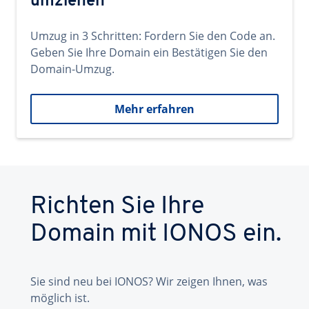
umziehen
Umzug in 3 Schritten: Fordern Sie den Code an.
Geben Sie Ihre Domain ein Bestätigen Sie den
Domain-Umzug.
Mehr erfahren
Richten Sie Ihre
Domain mit IONOS ein.
Sie sind neu bei IONOS? Wir zeigen Ihnen, was
möglich ist.